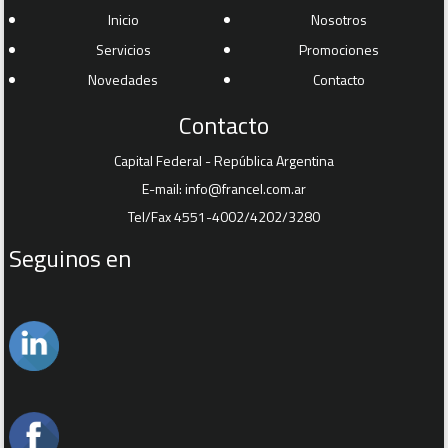
Inicio
Nosotros
Servicios
Promociones
Novedades
Contacto
Contacto
Capital Federal - República Argentina
E-mail:
info@francel.com.ar
Tel/Fax 4551-4002/4202/3280
Seguinos en