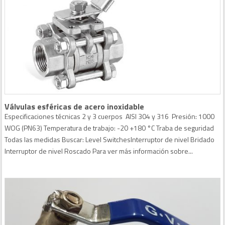
Válvulas esféricas de acero inoxidable
Especificaciones técnicas 2 y 3 cuerpos AISI 304 y 316 Presión: 1000
WOG (PN63) Temperatura de trabajo: -20 +180 °C Traba de seguridad
Todas las medidas Buscar: Level SwitchesInterruptor de nivel Bridado
Interruptor de nivel Roscado Para ver más información sobre...