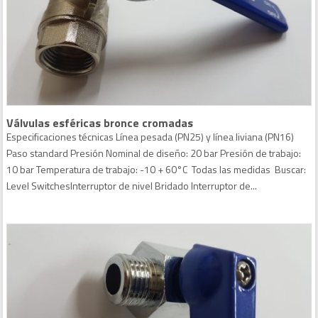
Válvulas esféricas bronce cromadas
Especificaciones técnicas Línea pesada (PN25) y línea liviana (PN16)
Paso standard Presión Nominal de diseño: 20 bar Presión de trabajo:
10 bar Temperatura de trabajo: -10 + 60°C Todas las medidas Buscar:
Level SwitchesInterruptor de nivel Bridado Interruptor de...