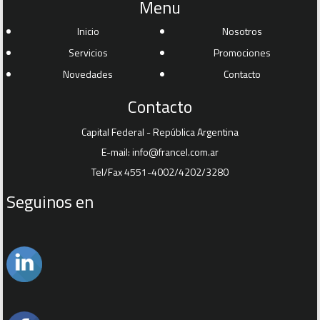
Menu
Inicio
Nosotros
Servicios
Promociones
Novedades
Contacto
Contacto
Capital Federal - República Argentina
E-mail:
info@francel.com.ar
Tel/Fax 4551-4002/4202/3280
Seguinos en