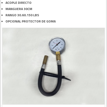
ACOPLE DIRECTO
MANGUERA 30CM
RANGO 30.60.150 LBS
OPCIONAL PROTECTOR DE GOMA