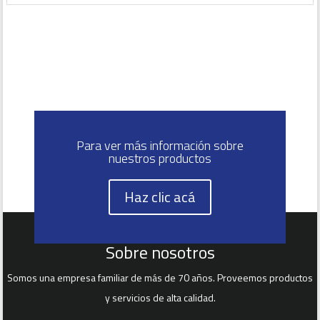
Para ver más información sobre
nuestros productos
Haz clic acá
Sobre nosotros
Somos una empresa familiar de más de 70 años. Proveemos productos
y servicios de alta calidad.