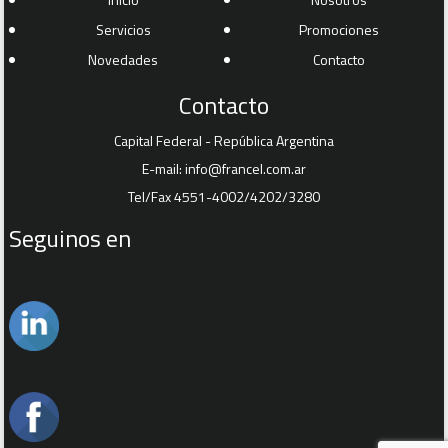
Servicios
Promociones
Novedades
Contacto
Contacto
Capital Federal - República Argentina
E-mail:
info@francel.com.ar
Tel/Fax 4551-4002/4202/3280
Seguinos en