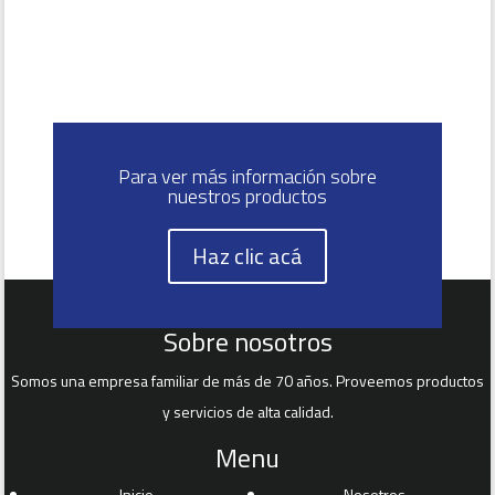
Para ver más información sobre
nuestros productos
Haz clic acá
Sobre nosotros
Somos una empresa familiar de más de 70 años. Proveemos productos
y servicios de alta calidad.
Menu
Inicio
Nosotros