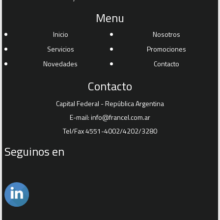
Menu
Inicio
Nosotros
Servicios
Promociones
Novedades
Contacto
Contacto
Capital Federal - República Argentina
E-mail:
info@francel.com.ar
Tel/Fax 4551-4002/4202/3280
Seguinos en